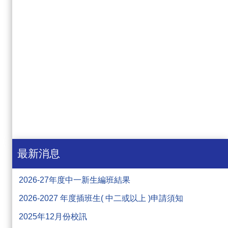
最新消息
2026-27年度中一新生編班結果
2026-2027 年度插班生( 中二或以上 )申請須知
2025年12月份校訊