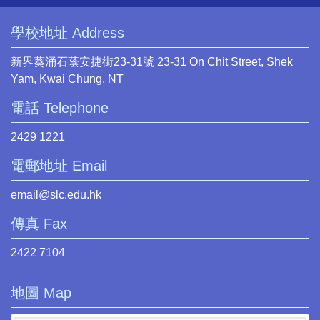
學校地址 Address
新界葵涌石蔭安捷街23-31號 23-31 On Chit Street, Shek
Yam, Kwai Chung, NT
電話 Telephone
2429 1221
電郵地址 Email
email@slc.edu.hk
傳真 Fax
2422 7104
地圖 Map