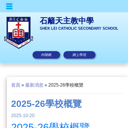
石籬天主教中學
SHEK LEI CATHOLIC SECONDARY SCHOOL
內聯網
網上學習
首頁
»
最新消息
»
2025-26學校概覽
2025-26學校概覽
2025-10-20
2025-26學校概覽