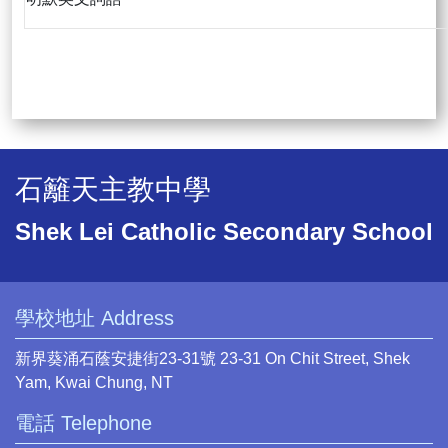
石籬天主教中學
Shek Lei Catholic Secondary School
學校地址 Address
新界葵涌石蔭安捷街23-31號 23-31 On Chit Street, Shek
Yam, Kwai Chung, NT
電話 Telephone