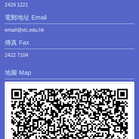
2429 1221
電郵地址 Email
email@slc.edu.hk
傳真 Fax
2422 7104
地圖 Map