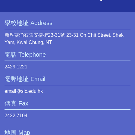
學校地址 Address
新界葵涌石蔭安捷街23-31號 23-31 On Chit Street, Shek
Yam, Kwai Chung, NT
電話 Telephone
2429 1221
電郵地址 Email
email@slc.edu.hk
傳真 Fax
2422 7104
地圖 Map