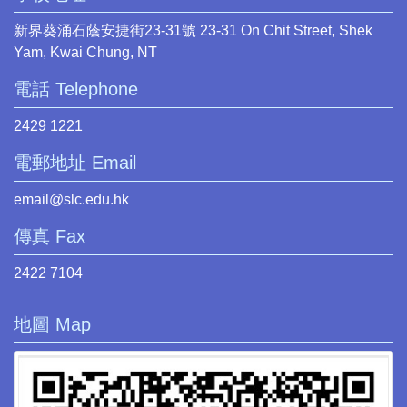
新界葵涌石蔭安捷街23-31號 23-31 On Chit Street, Shek
Yam, Kwai Chung, NT
電話 Telephone
2429 1221
電郵地址 Email
email@slc.edu.hk
傳真 Fax
2422 7104
地圖 Map