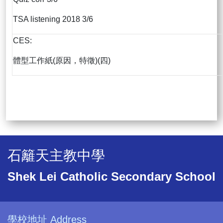
TSA listening 2018 3/6
CES:
體型工作紙(原因，特徵)(四)
石籬天主教中學
Shek Lei Catholic Secondary School
學校地址 Address