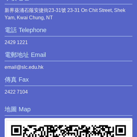
新界葵涌石蔭安捷街23-31號 23-31 On Chit Street, Shek
Yam, Kwai Chung, NT
電話 Telephone
2429 1221
電郵地址 Email
email@slc.edu.hk
傳真 Fax
2422 7104
地圖 Map