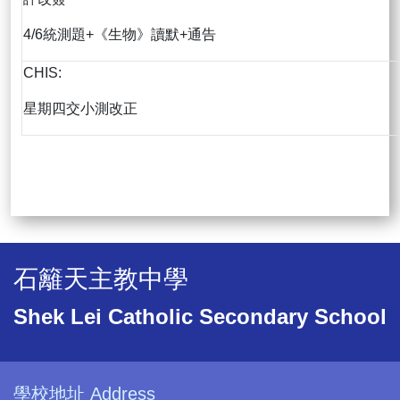
4/6統測題+《生物》讀默+通告
CHIS:
星期四交小測改正
石籬天主教中學
Shek Lei Catholic Secondary School
學校地址 Address