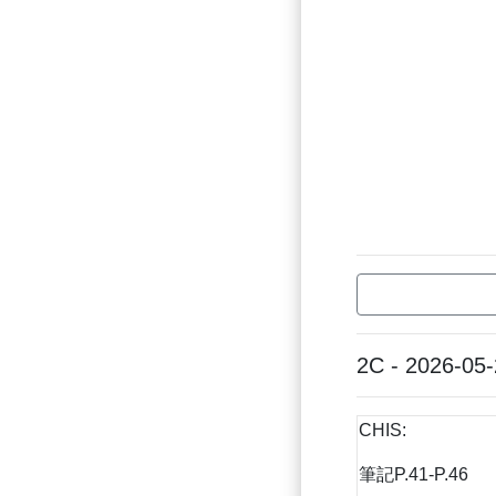
2C - 2026-05
CHIS:
筆記P.41-P.46