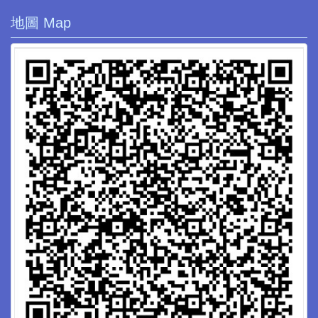
地圖 Map