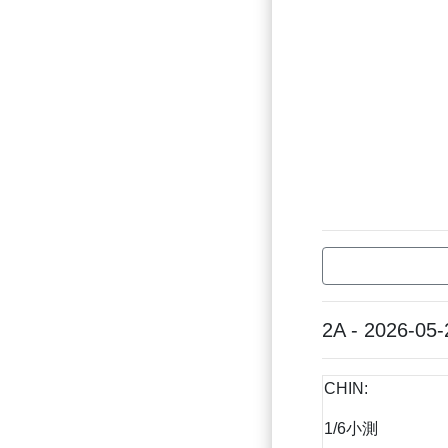
2A - 2026-05-
CHIN:
1/6小測