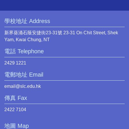
學校地址 Address
新界葵涌石蔭安捷街23-31號 23-31 On Chit Street, Shek
Yam, Kwai Chung, NT
電話 Telephone
2429 1221
電郵地址 Email
email@slc.edu.hk
傳真 Fax
2422 7104
地圖 Map