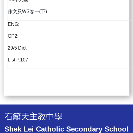
作文及WS卷一(下)
ENG:
GP2:
29/5 Dict
List P.107
石籬天主教中學
Shek Lei Catholic Secondary School