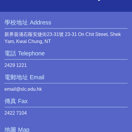
學校地址 Address
新界葵涌石蔭安捷街23-31號 23-31 On Chit Street, Shek
Yam, Kwai Chung, NT
電話 Telephone
2429 1221
電郵地址 Email
email@slc.edu.hk
傳真 Fax
2422 7104
地圖 Map