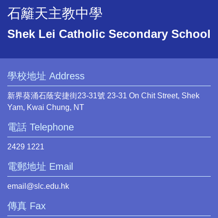
石籬天主教中學
Shek Lei Catholic Secondary School
學校地址 Address
新界葵涌石蔭安捷街23-31號 23-31 On Chit Street, Shek
Yam, Kwai Chung, NT
電話 Telephone
2429 1221
電郵地址 Email
email@slc.edu.hk
傳真 Fax