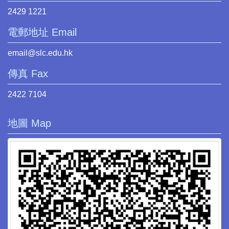
2429 1221
電郵地址 Email
email@slc.edu.hk
傳真 Fax
2422 7104
地圖 Map