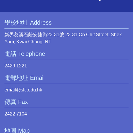
學校地址 Address
新界葵涌石蔭安捷街23-31號 23-31 On Chit Street, Shek
Yam, Kwai Chung, NT
電話 Telephone
2429 1221
電郵地址 Email
email@slc.edu.hk
傳真 Fax
2422 7104
地圖 Map