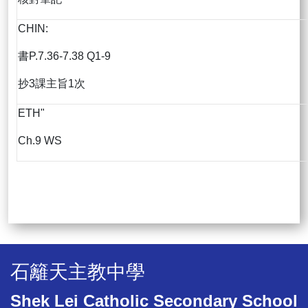
CHIN:
書P.7.36-7.38 Q1-9
抄3課主旨1次
ETH"
Ch.9 WS
石籬天主教中學
Shek Lei Catholic Secondary School