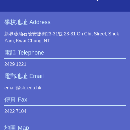
學校地址 Address
新界葵涌石蔭安捷街23-31號 23-31 On Chit Street, Shek
Yam, Kwai Chung, NT
電話 Telephone
2429 1221
電郵地址 Email
email@slc.edu.hk
傳真 Fax
2422 7104
地圖 Map