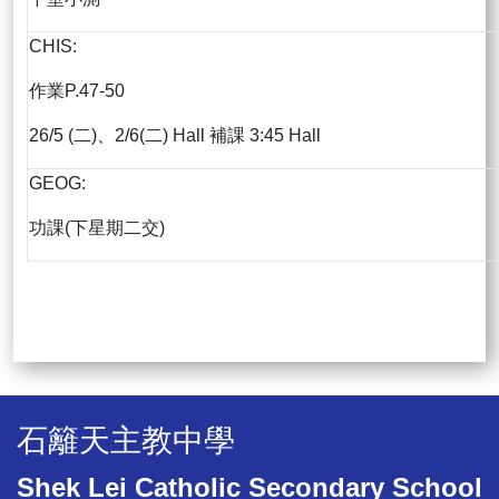
CHIS:
作業P.47-50
26/5 (二)、2/6(二) Hall 補課 3:45 Hall
GEOG:
功課(下星期二交)
石籬天主教中學
Shek Lei Catholic Secondary School