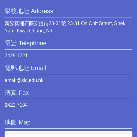
學校地址 Address
新界葵涌石蔭安捷街23-31號 23-31 On Chit Street, Shek
Yam, Kwai Chung, NT
電話 Telephone
2429 1221
電郵地址 Email
email@slc.edu.hk
傳真 Fax
2422 7104
地圖 Map