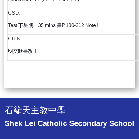
CSD:
Test 下星期二35 mins 書P.180-212 Note II
CHIN:
明交默書改正
石籬天主教中學
Shek Lei Catholic Secondary School