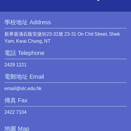
學校地址 Address
新界葵涌石蔭安捷街23-31號 23-31 On Chit Street, Shek
Yam, Kwai Chung, NT
電話 Telephone
2429 1221
電郵地址 Email
email@slc.edu.hk
傳真 Fax
2422 7104
地圖 Map