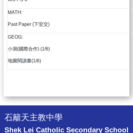
MATH:
Past Paper (下堂交)
GEOG:
小測(國際合作) (1/6)
地圖閱讀書(1/6)
石籬天主教中學
Shek Lei Catholic Secondary School