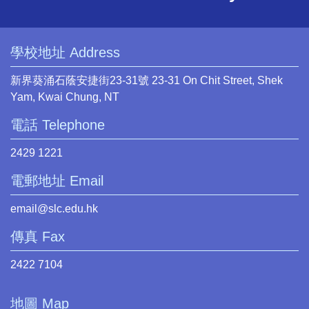
學校地址 Address
新界葵涌石蔭安捷街23-31號 23-31 On Chit Street, Shek
Yam, Kwai Chung, NT
電話 Telephone
2429 1221
電郵地址 Email
email@slc.edu.hk
傳真 Fax
2422 7104
地圖 Map