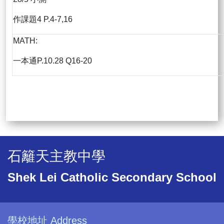
作課題4 P.4-7,16
MATH:
一本通P.10.28 Q16-20
石籬天主教中學
Shek Lei Catholic Secondary School
學校地址 Address