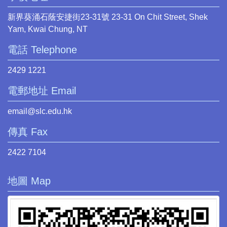
新界葵涌石蔭安捷街23-31號 23-31 On Chit Street, Shek
Yam, Kwai Chung, NT
電話 Telephone
2429 1221
電郵地址 Email
email@slc.edu.hk
傳真 Fax
2422 7104
地圖 Map