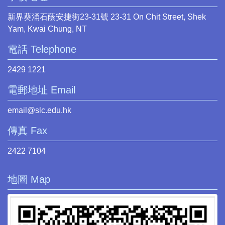
新界葵涌石蔭安捷街23-31號 23-31 On Chit Street, Shek
Yam, Kwai Chung, NT
電話 Telephone
2429 1221
電郵地址 Email
email@slc.edu.hk
傳真 Fax
2422 7104
地圖 Map