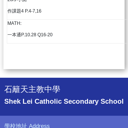
作課題4 P.4-7,16
MATH:
一本通P.10.28 Q16-20
石籬天主教中學
Shek Lei Catholic Secondary School
學校地址 Address