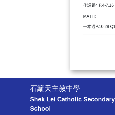
作課題4 P.4-7,16
MATH:
一本通P.10.28 Q1
石籬天主教中學
Shek Lei Catholic Secondary
School