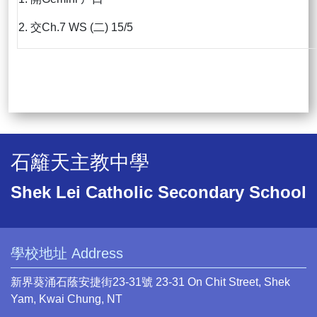
2. 交Ch.7 WS (二) 15/5
石籬天主教中學
Shek Lei Catholic Secondary School
學校地址 Address
新界葵涌石蔭安捷街23-31號 23-31 On Chit Street, Shek
Yam, Kwai Chung, NT