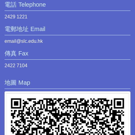
電話 Telephone
2429 1221
電郵地址 Email
email@slc.edu.hk
傳真 Fax
2422 7104
地圖 Map