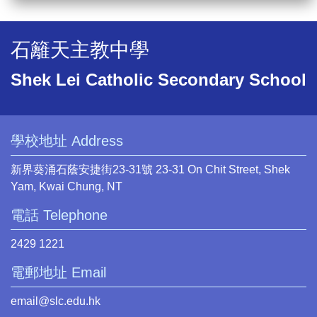
石籬天主教中學
Shek Lei Catholic Secondary School
學校地址 Address
新界葵涌石蔭安捷街23-31號 23-31 On Chit Street, Shek
Yam, Kwai Chung, NT
電話 Telephone
2429 1221
電郵地址 Email
email@slc.edu.hk