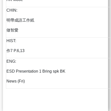
CHIN:
明帶成語工作紙
做智愛
HIST:
作7 P.6,13
ENG:
ESD Presentation 1 Bring spk BK
News (Fri)