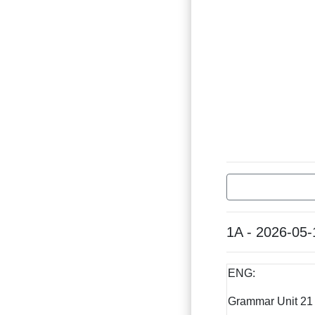
1A - 2026-05-
ENG:
Grammar Unit 21