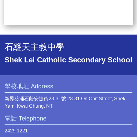
石籬天主教中學
Shek Lei Catholic Secondary School
學校地址 Address
新界葵涌石蔭安捷街23-31號 23-31 On Chit Street, Shek
Yam, Kwai Chung, NT
電話 Telephone
2429 1221