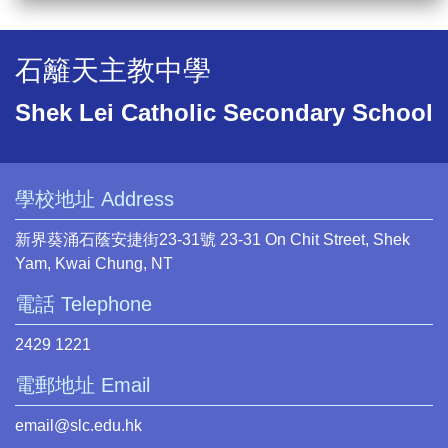
石籬天主教中學
Shek Lei Catholic Secondary School
學校地址 Address
新界葵涌石蔭安捷街23-31號 23-31 On Chit Street, Shek
Yam, Kwai Chung, NT
電話 Telephone
2429 1221
電郵地址 Email
email@slc.edu.hk