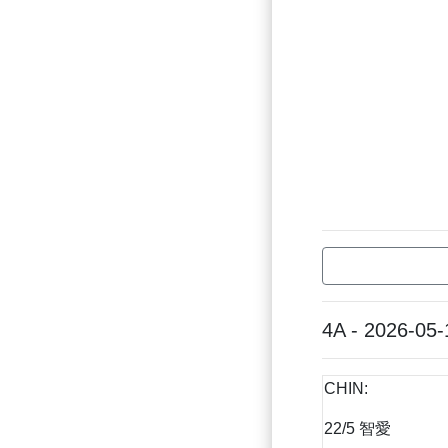
4A - 2026-05-
CHIN:
22/5 智愛