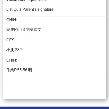
List Quiz Parent's signature
CHIN:
完成P.6.23 閲讀課文
CES:
小測 28/5
CHIN:
作業P.55-56 明