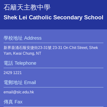
石籬天主教中學
Shek Lei Catholic Secondary School
學校地址 Address
新界葵涌石蔭安捷街23-31號 23-31 On Chit Street, Shek
Yam, Kwai Chung, NT
電話 Telephone
2429 1221
電郵地址 Email
email@slc.edu.hk
傳真 Fax