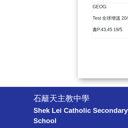
GEOG:
Test 全球增溫 20/
書P.43,45 19/5
石籬天主教中學
Shek Lei Catholic Secondary
School