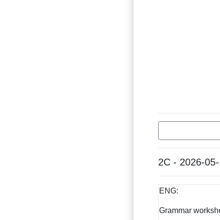
2C - 2026-05
ENG:
Grammar workshe