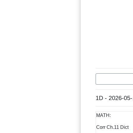
1D - 2026-05
MATH:
Corr Ch.11 Dict