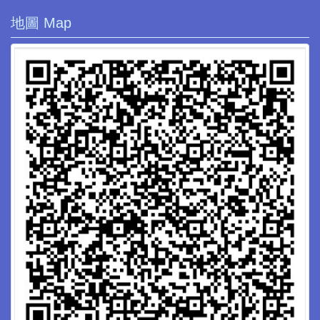
地圖 Map