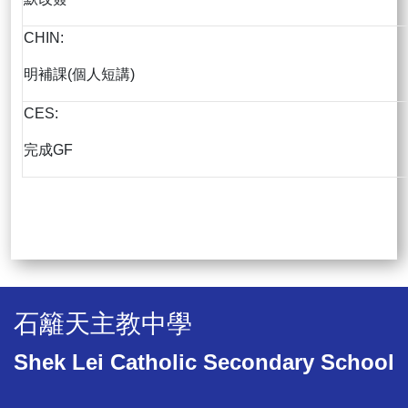
CHIN:
明補課(個人短講)
CES:
完成GF
石籬天主教中學
Shek Lei Catholic Secondary School