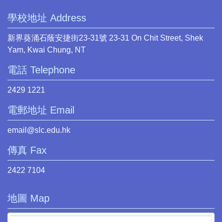
學校地址 Address
新界葵涌石蔭安捷街23-31號 23-31 On Chit Street, Shek
Yam, Kwai Chung, NT
電話 Telephone
2429 1221
電郵地址 Email
email@slc.edu.hk
傳真 Fax
2422 7104
地圖 Map