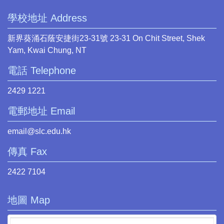
學校地址 Address
新界葵涌石蔭安捷街23-31號 23-31 On Chit Street, Shek
Yam, Kwai Chung, NT
電話 Telephone
2429 1221
電郵地址 Email
email@slc.edu.hk
傳真 Fax
2422 7104
地圖 Map