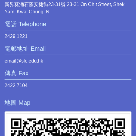
新界葵涌石蔭安捷街23-31號 23-31 On Chit Street, Shek
Yam, Kwai Chung, NT
電話 Telephone
2429 1221
電郵地址 Email
email@slc.edu.hk
傳真 Fax
2422 7104
地圖 Map