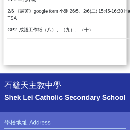
2/6 《最苦》google form 小測 26/5、2/6(二) 15:45-16:30 H
TSA
GP2: 成語工作紙（八）、（九）、（十）
石籬天主教中學
Shek Lei Catholic Secondary School
學校地址 Address