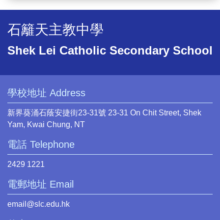
石籬天主教中學
Shek Lei Catholic Secondary School
學校地址 Address
新界葵涌石蔭安捷街23-31號 23-31 On Chit Street, Shek
Yam, Kwai Chung, NT
電話 Telephone
2429 1221
電郵地址 Email
email@slc.edu.hk