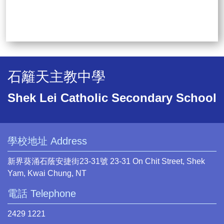
石籬天主教中學
Shek Lei Catholic Secondary School
學校地址 Address
新界葵涌石蔭安捷街23-31號 23-31 On Chit Street, Shek
Yam, Kwai Chung, NT
電話 Telephone
2429 1221