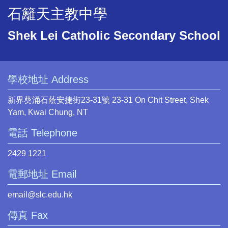
石籬天主教中學
Shek Lei Catholic Secondary School
學校地址 Address
新界葵涌石蔭安捷街23-31號 23-31 On Chit Street, Shek
Yam, Kwai Chung, NT
電話 Telephone
2429 1221
電郵地址 Email
email@slc.edu.hk
傳真 Fax