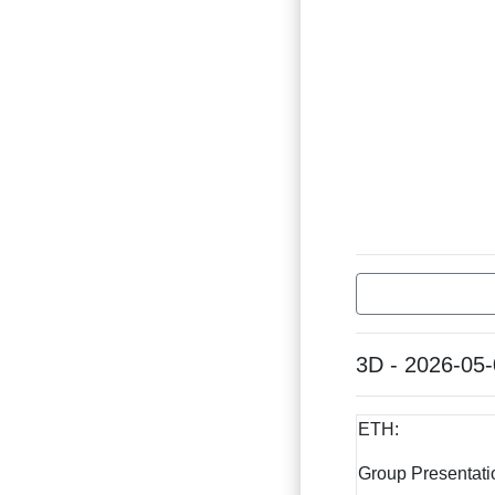
3D - 2026-05
ETH:
Group Presentatio