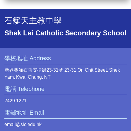
石籬天主教中學
Shek Lei Catholic Secondary School
學校地址 Address
新界葵涌石蔭安捷街23-31號 23-31 On Chit Street, Shek
Yam, Kwai Chung, NT
電話 Telephone
2429 1221
電郵地址 Email
email@slc.edu.hk