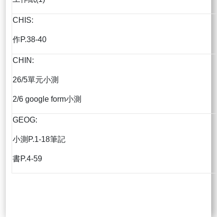
CHIS:
作P.38-40
CHIN:
26/5單元小測
2/6 google form小測
GEOG:
小測P.1-18筆記
書P.4-59