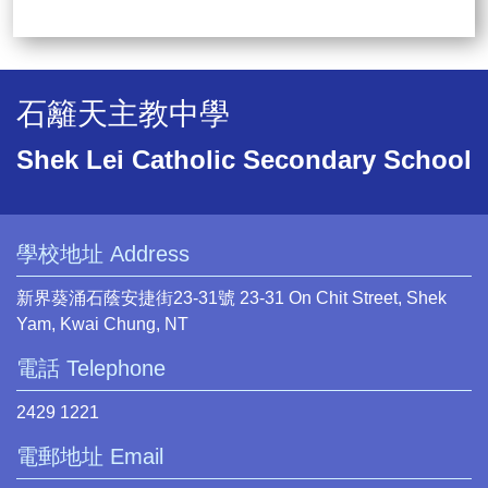
石籬天主教中學
Shek Lei Catholic Secondary School
學校地址 Address
新界葵涌石蔭安捷街23-31號 23-31 On Chit Street, Shek
Yam, Kwai Chung, NT
電話 Telephone
2429 1221
電郵地址 Email