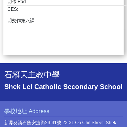
明帶iPad
CES:
明交作第八課
石籬天主教中學
Shek Lei Catholic Secondary School
學校地址 Address
新界葵涌石蔭安捷街23-31號 23-31 On Chit Street, Shek