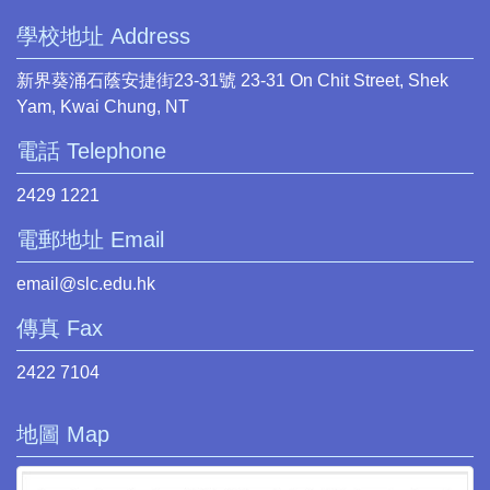
學校地址 Address
新界葵涌石蔭安捷街23-31號 23-31 On Chit Street, Shek
Yam, Kwai Chung, NT
電話 Telephone
2429 1221
電郵地址 Email
email@slc.edu.hk
傳真 Fax
2422 7104
地圖 Map