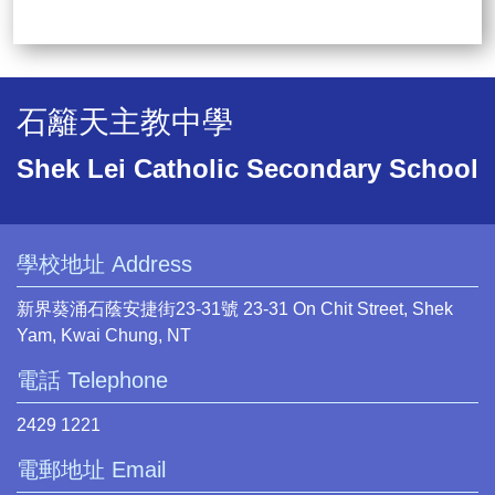
石籬天主教中學
Shek Lei Catholic Secondary School
學校地址 Address
新界葵涌石蔭安捷街23-31號 23-31 On Chit Street, Shek
Yam, Kwai Chung, NT
電話 Telephone
2429 1221
電郵地址 Email