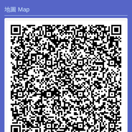
地圖 Map