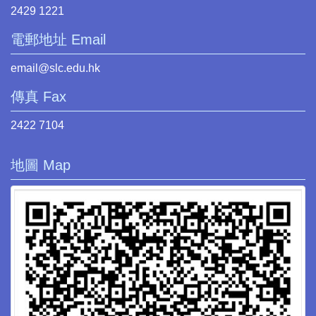
2429 1221
電郵地址 Email
email@slc.edu.hk
傳真 Fax
2422 7104
地圖 Map