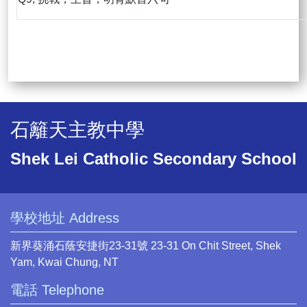
石籬天主教中學
Shek Lei Catholic Secondary School
學校地址 Address
新界葵涌石蔭安捷街23-31號 23-31 On Chit Street, Shek
Yam, Kwai Chung, NT
電話 Telephone