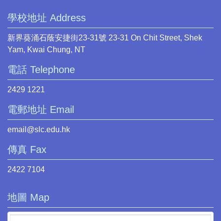
學校地址 Address
新界葵涌石蔭安捷街23-31號 23-31 On Chit Street, Shek
Yam, Kwai Chung, NT
電話 Telephone
2429 1221
電郵地址 Email
email@slc.edu.hk
傳真 Fax
2422 7104
地圖 Map