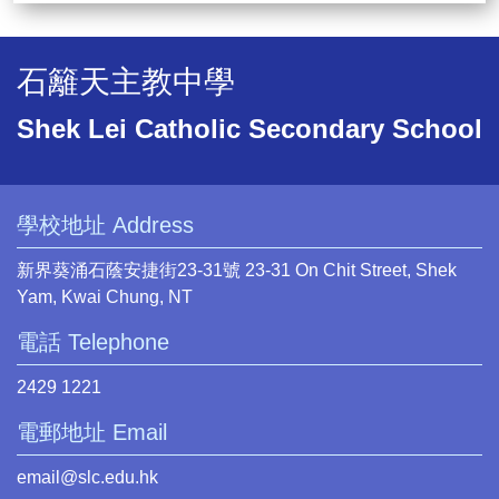
石籬天主教中學
Shek Lei Catholic Secondary School
學校地址 Address
新界葵涌石蔭安捷街23-31號 23-31 On Chit Street, Shek
Yam, Kwai Chung, NT
電話 Telephone
2429 1221
電郵地址 Email
email@slc.edu.hk