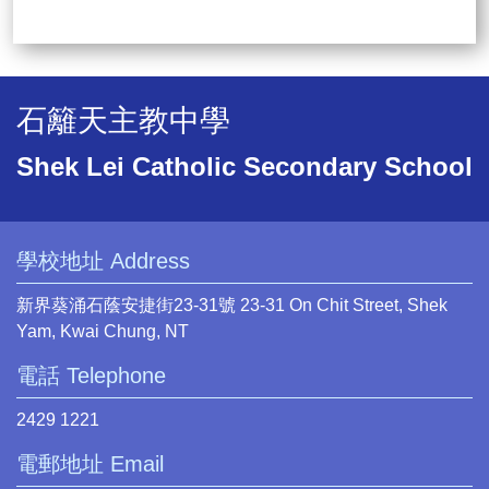
石籬天主教中學
Shek Lei Catholic Secondary School
學校地址 Address
新界葵涌石蔭安捷街23-31號 23-31 On Chit Street, Shek
Yam, Kwai Chung, NT
電話 Telephone
2429 1221
電郵地址 Email