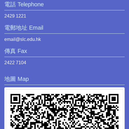
電話 Telephone
2429 1221
電郵地址 Email
email@slc.edu.hk
傳真 Fax
2422 7104
地圖 Map