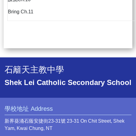
Bring Ch.11
石籬天主教中學
Shek Lei Catholic Secondary School
學校地址 Address
新界葵涌石蔭安捷街23-31號 23-31 On Chit Street, Shek
Yam, Kwai Chung, NT