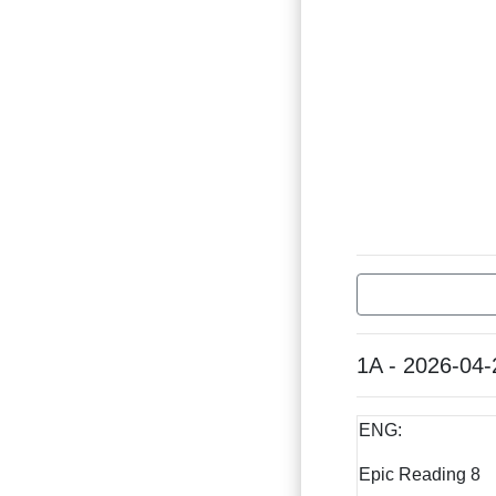
1A - 2026-04-
ENG:
Epic Reading 8